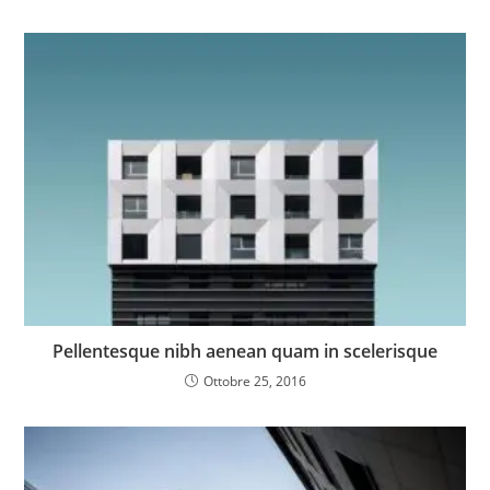
Pellentesque nibh aenean quam in scelerisque
Ottobre 25, 2016