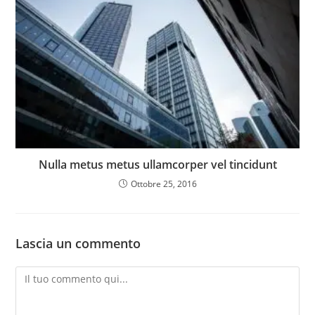
Nulla metus metus ullamcorper vel tincidunt
Ottobre 25, 2016
Lascia un commento
Commento