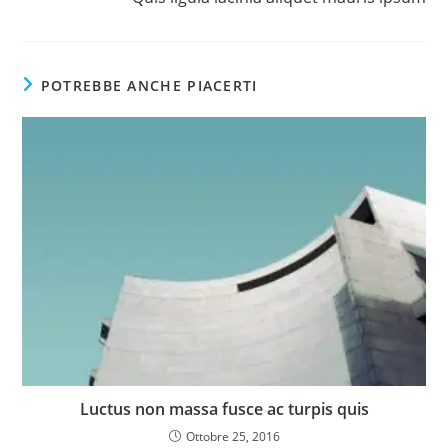
articoli
POTREBBE ANCHE PIACERTI
Luctus non massa fusce ac turpis quis
Ottobre 25, 2016